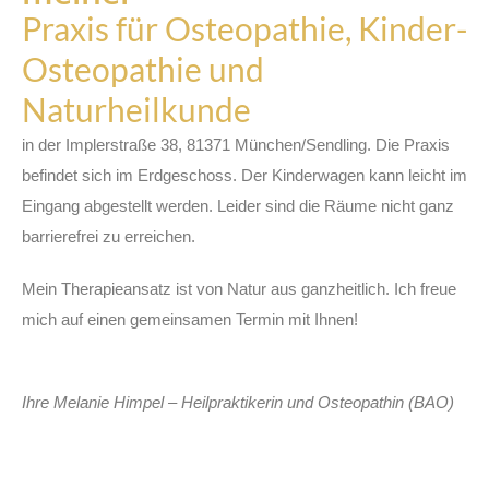
Praxis für Osteopathie, Kinder-
Osteopathie und
Naturheilkunde
in der Implerstraße 38, 81371 München/Sendling. Die Praxis
befindet sich im Erdgeschoss. Der Kinderwagen kann leicht im
Eingang abgestellt werden. Leider sind die Räume nicht ganz
barrierefrei zu erreichen.
Mein Therapieansatz ist von Natur aus ganzheitlich. Ich freue
mich auf einen gemeinsamen Termin mit Ihnen!
Ihre Melanie Himpel – Heilpraktikerin und Osteopathin (BAO)