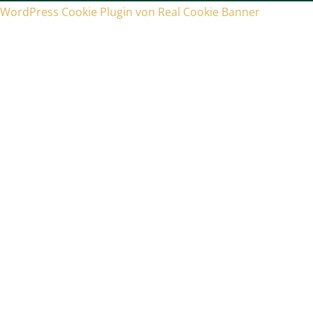
WordPress Cookie Plugin von Real Cookie Banner