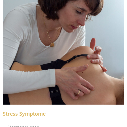
Stress Symptome