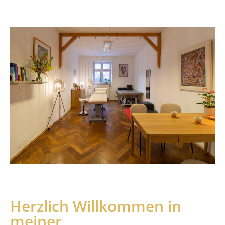
Herzlich Willkommen in
meiner