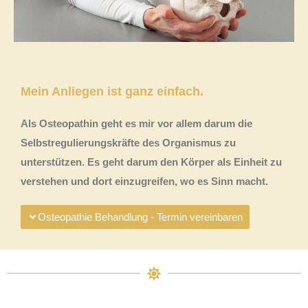
Mein Anliegen ist ganz einfach.
Als Osteopathin geht es mir vor allem darum die
Selbstregulierungskräfte des Organismus zu
unterstützen. Es geht darum den Körper als Einheit zu
verstehen und dort einzugreifen, wo es Sinn macht.
Osteopathie Behandlung - Termin vereinbaren