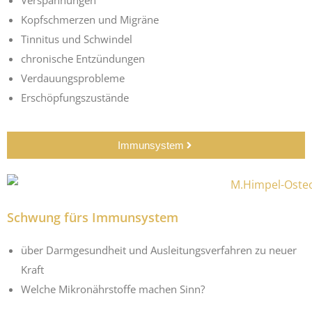
Verspannungen
Kopfschmerzen und Migräne
Tinnitus und Schwindel
chronische Entzündungen
Verdauungsprobleme
Erschöpfungszustände
Immunsystem
Schwung fürs Immunsystem
über Darmgesundheit und Ausleitungsverfahren zu neuer
Kraft
Welche Mikronährstoffe machen Sinn?